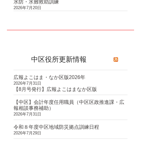
水防・水難救助訓練
2026年7月20日
中区役所更新情報
広報よこはま・なか区版2026年
2026年7月31日
【8月号発行】広報よこはまなか区版
【中区】会計年度任用職員（中区区政推進課・広
報相談事務補助）
2026年7月31日
令和８年度中区地域防災拠点訓練日程
2026年7月29日