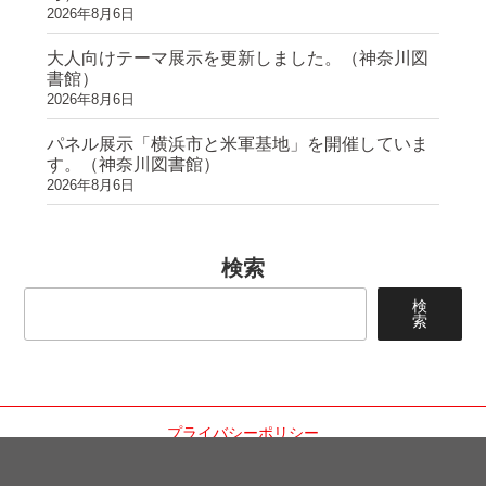
2026年8月6日
大人向けテーマ展示を更新しました。（神奈川図
書館）
2026年8月6日
パネル展示「横浜市と米軍基地」を開催していま
す。（神奈川図書館）
2026年8月6日
検索
検
索
プライバシーポリシー
copyright © 2014-2026
いなみ俊之助 公式サイト