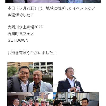
本日（５月21日）は、地域に根ざしたイベントがフ
ル開催でした！
大岡川水上劇場2023
石川町裏フェス
GET DOWN
お招き有難うございました！