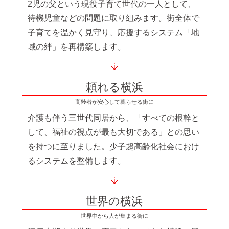
2児の父という現役子育て世代の一人として、
待機児童などの問題に取り組みます。街全体で
子育てを温かく見守り、応援するシステム「地
域の絆」を再構築します。
頼れる横浜
高齢者が安心して暮らせる街に
介護も伴う三世代同居から、「すべての根幹と
して、福祉の視点が最も大切である」との思い
を持つに至りました。少子超高齢化社会におけ
るシステムを整備します。
世界の横浜
世界中から人が集まる街に