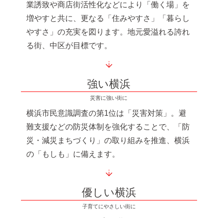
業誘致や商店街活性化などにより「働く場」を
増やすと共に、更なる「住みやすさ」「暮らし
やすさ」の充実を図ります。地元愛溢れる誇れ
る街、中区が目標です。
強い横浜
災害に強い街に
横浜市民意識調査の第1位は「災害対策」。避
難支援などの防災体制を強化することで、「防
災・減災まちづくり」の取り組みを推進、横浜
の「もしも」に備えます。
優しい横浜
子育てにやさしい街に