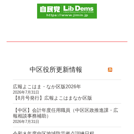
中区役所更新情報
広報よこはま・なか区版2026年
2026年7月31日
【8月号発行】広報よこはまなか区版
【中区】会計年度任用職員（中区区政推進課・広
報相談事務補助）
2026年7月31日
令和８年度中区地域防災拠点訓練日程