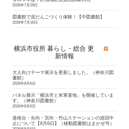
2026年7月29日
図書館で泥だんごづくり体験！【中図書館】
2026年7月16日
横浜市役所 暮らし・総合 更
新情報
大人向けテーマ展示を更新しました。（神奈川図
書館）
2026年8月6日
パネル展示「横浜市と米軍基地」を開催していま
す。（神奈川図書館）
2026年8月6日
港南台・矢向・宮向・竹山ステーションの巡回中
止について【8月6日】（移動図書館はまかぜ号）
2026年8月5日