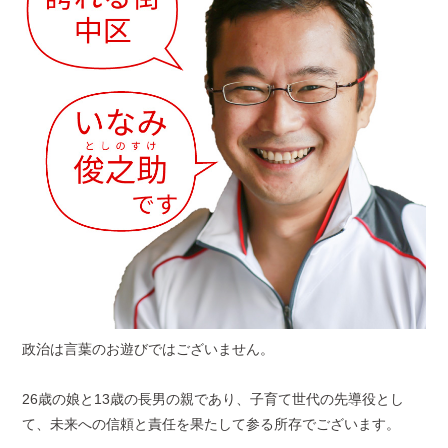
政治は言葉のお遊びではございません。
26歳の娘と13歳の長男の親であり、子育て世代の先導役とし
て、未来への信頼と責任を果たして参る所存でございます。