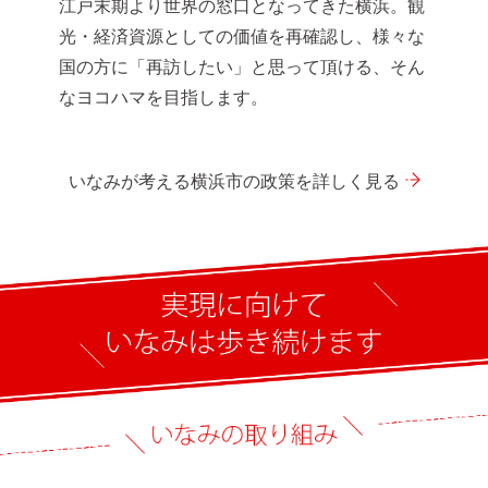
江戸末期より世界の窓口となってきた横浜。観
光・経済資源としての価値を再確認し、様々な
国の方に「再訪したい」と思って頂ける、そん
なヨコハマを目指します。
いなみが考える横浜市の政策を詳しく見る