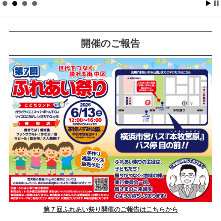
開催のご報告
第７回ふれあい祭り開催のご報告はこちらから