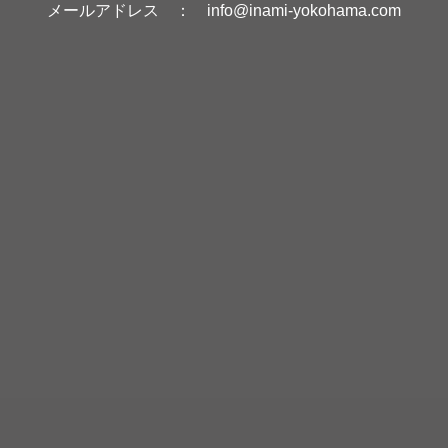
メールアドレス ：
info@inami-yokohama.com