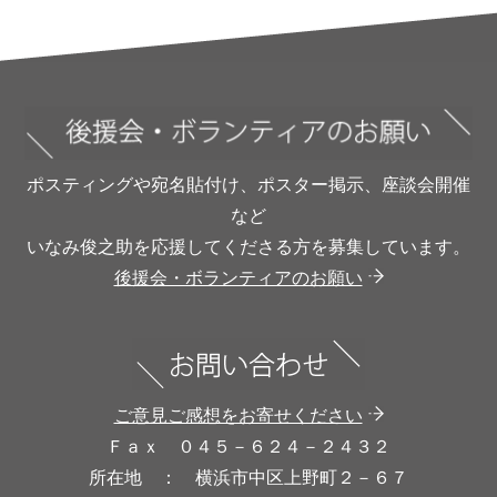
ポスティングや宛名貼付け、ポスター掲示、座談会開催
など
いなみ俊之助を応援してくださる方を募集しています。
後援会・ボランティアのお願い
ご意見ご感想をお寄せください
Ｆａｘ ０４５－６２４－２４３２
所在地 ： 横浜市中区上野町２－６７