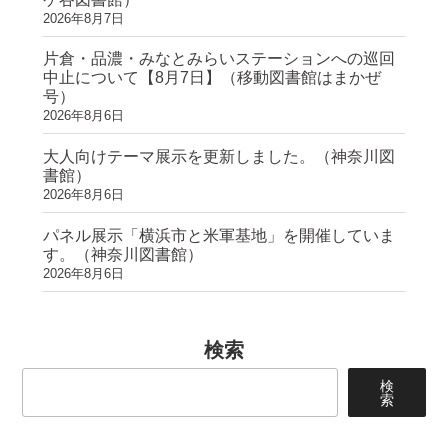
2026年8月7日
片倉・品濃・みなとみらいステーションへの巡回
中止について【8月7日】（移動図書館はまかぜ
号）
2026年8月6日
大人向けテーマ展示を更新しました。（神奈川図
書館）
2026年8月6日
パネル展示「横浜市と米軍基地」を開催していま
す。（神奈川図書館）
2026年8月6日
検索
検
索