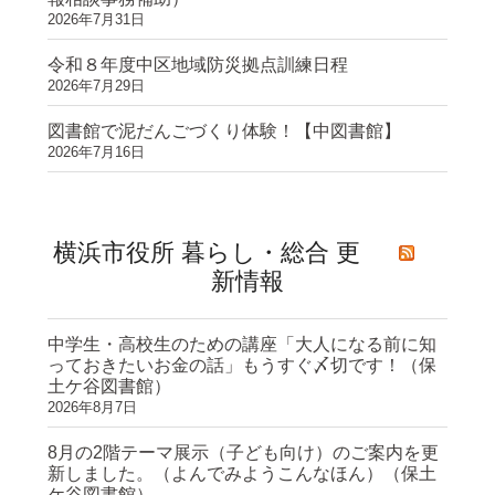
2026年7月31日
令和８年度中区地域防災拠点訓練日程
2026年7月29日
図書館で泥だんごづくり体験！【中図書館】
2026年7月16日
横浜市役所 暮らし・総合 更
新情報
中学生・高校生のための講座「大人になる前に知
っておきたいお金の話」もうすぐ〆切です！（保
土ケ谷図書館）
2026年8月7日
8月の2階テーマ展示（子ども向け）のご案内を更
新しました。（よんでみようこんなほん）（保土
ケ谷図書館）