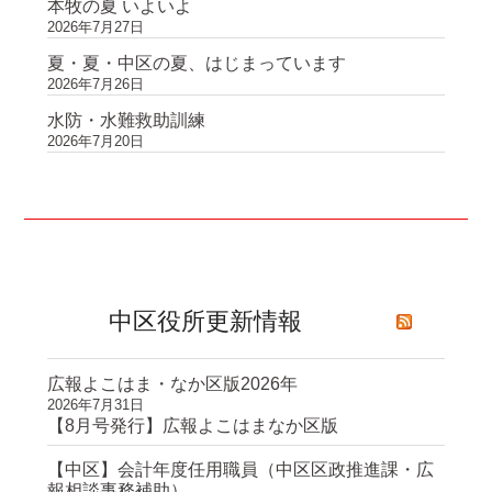
本牧の夏 いよいよ
2026年7月27日
夏・夏・中区の夏、はじまっています
2026年7月26日
水防・水難救助訓練
2026年7月20日
中区役所更新情報
広報よこはま・なか区版2026年
2026年7月31日
【8月号発行】広報よこはまなか区版
【中区】会計年度任用職員（中区区政推進課・広
報相談事務補助）