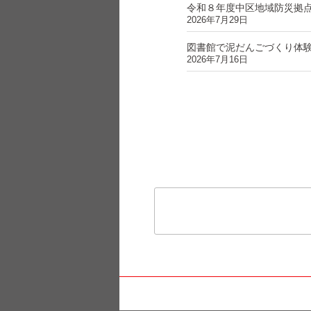
令和８年度中区地域防災拠
2026年7月29日
図書館で泥だんごづくり体
2026年7月16日