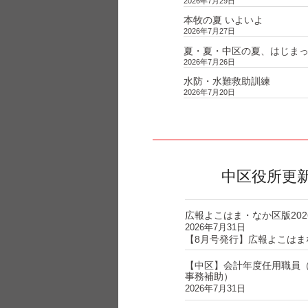
2026年7月29日
本牧の夏 いよいよ
2026年7月27日
夏・夏・中区の夏、はじま
2026年7月26日
水防・水難救助訓練
2026年7月20日
中区役所更
広報よこはま・なか区版202
2026年7月31日
【8月号発行】広報よこはま
【中区】会計年度任用職員
事務補助）
2026年7月31日