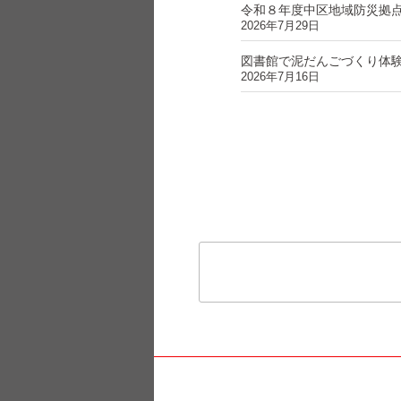
令和８年度中区地域防災拠
2026年7月29日
図書館で泥だんごづくり体
2026年7月16日