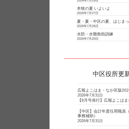
2026年7月29日
本牧の夏 いよいよ
2026年7月27日
夏・夏・中区の夏、はじま
2026年7月26日
水防・水難救助訓練
2026年7月20日
中区役所更
広報よこはま・なか区版202
2026年7月31日
【8月号発行】広報よこはま
【中区】会計年度任用職員
事務補助）
2026年7月31日