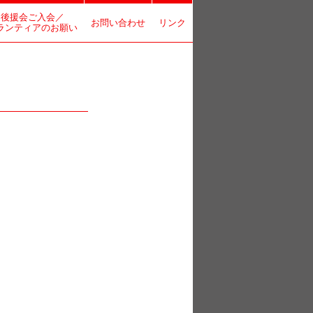
後援会ご入会／
お問い合わせ
リンク
ランティアのお願い