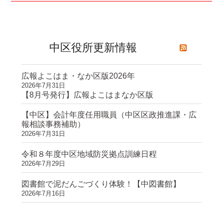
中区役所更新情報
広報よこはま・なか区版2026年
2026年7月31日
【8月号発行】広報よこはまなか区版
【中区】会計年度任用職員（中区区政推進課・広
報相談事務補助）
2026年7月31日
令和８年度中区地域防災拠点訓練日程
2026年7月29日
図書館で泥だんごづくり体験！【中図書館】
2026年7月16日