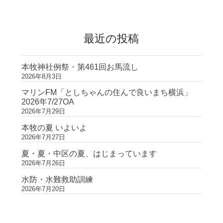
ョ
ン
最近の投稿
本牧神社例祭・第461回お馬流し
2026年8月3日
マリンFM「としちゃんの住んで良いまち横浜」
2026年7/27OA
2026年7月29日
本牧の夏 いよいよ
2026年7月27日
夏・夏・中区の夏、はじまっています
2026年7月26日
水防・水難救助訓練
2026年7月20日