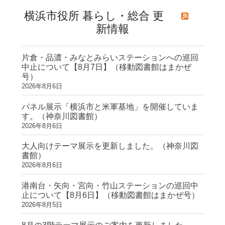
横浜市役所 暮らし・総合 更
新情報
片倉・品濃・みなとみらいステーションへの巡回
中止について【8月7日】（移動図書館はまかぜ
号）
2026年8月6日
パネル展示「横浜市と米軍基地」を開催していま
す。（神奈川図書館）
2026年8月6日
大人向けテーマ展示を更新しました。（神奈川図
書館）
2026年8月6日
港南台・矢向・宮向・竹山ステーションの巡回中
止について【8月6日】（移動図書館はまかぜ号）
2026年8月5日