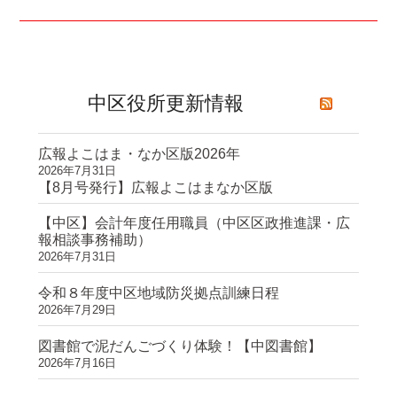
中区役所更新情報
広報よこはま・なか区版2026年
2026年7月31日
【8月号発行】広報よこはまなか区版
【中区】会計年度任用職員（中区区政推進課・広
報相談事務補助）
2026年7月31日
令和８年度中区地域防災拠点訓練日程
2026年7月29日
図書館で泥だんごづくり体験！【中図書館】
2026年7月16日