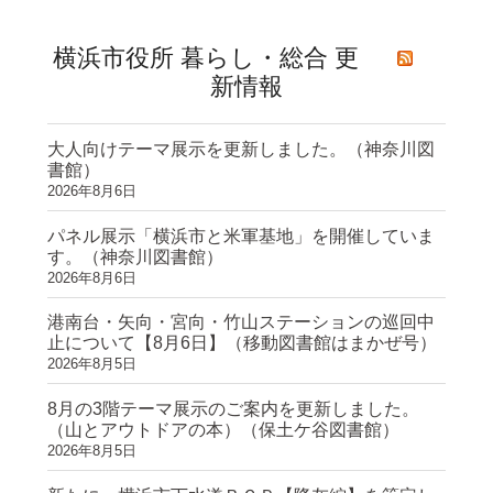
横浜市役所 暮らし・総合 更
新情報
大人向けテーマ展示を更新しました。（神奈川図
書館）
2026年8月6日
パネル展示「横浜市と米軍基地」を開催していま
す。（神奈川図書館）
2026年8月6日
港南台・矢向・宮向・竹山ステーションの巡回中
止について【8月6日】（移動図書館はまかぜ号）
2026年8月5日
8月の3階テーマ展示のご案内を更新しました。
（山とアウトドアの本）（保土ケ谷図書館）
2026年8月5日