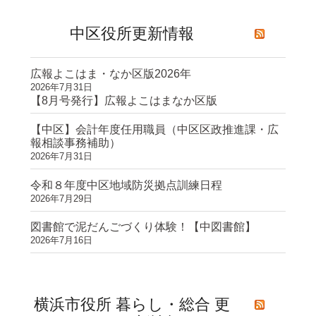
中区役所更新情報
広報よこはま・なか区版2026年
2026年7月31日
【8月号発行】広報よこはまなか区版
【中区】会計年度任用職員（中区区政推進課・広
報相談事務補助）
2026年7月31日
令和８年度中区地域防災拠点訓練日程
2026年7月29日
図書館で泥だんごづくり体験！【中図書館】
2026年7月16日
横浜市役所 暮らし・総合 更