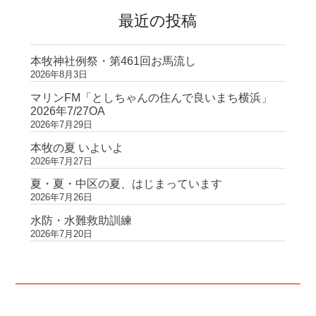
最近の投稿
本牧神社例祭・第461回お馬流し
2026年8月3日
マリンFM「としちゃんの住んで良いまち横浜」
2026年7/27OA
2026年7月29日
本牧の夏 いよいよ
2026年7月27日
夏・夏・中区の夏、はじまっています
2026年7月26日
水防・水難救助訓練
2026年7月20日