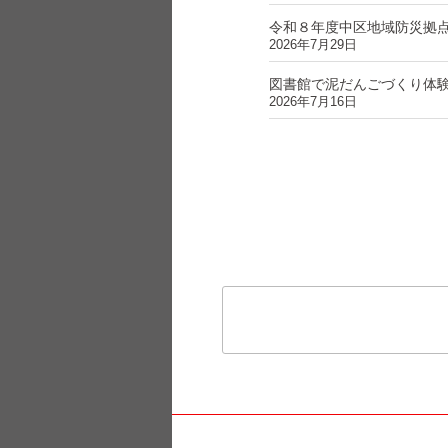
令和８年度中区地域防災拠
2026年7月29日
図書館で泥だんごづくり体
2026年7月16日