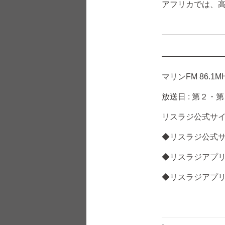
アフリカでは、
マリンFM 86.
放送日 : 第２・第４月
リスラジ公式サ
◆リスラジ公式
◆リスラジアプリ
◆リスラジアプリ（