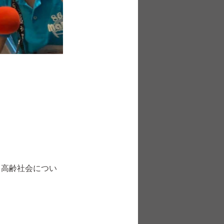
、高齢社会につい