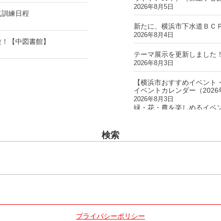
2026年8月5日
点訓練日程
新たに、横浜市下水道ＢＣ
2026年8月4日
験！【中図書館】
テーマ展示を更新しました
2026年8月3日
【横浜市おすすめイベント
イベントカレンダー（202
2026年8月3日
緑・花・農を楽しめるイベ
検索
プライバシーポリシー