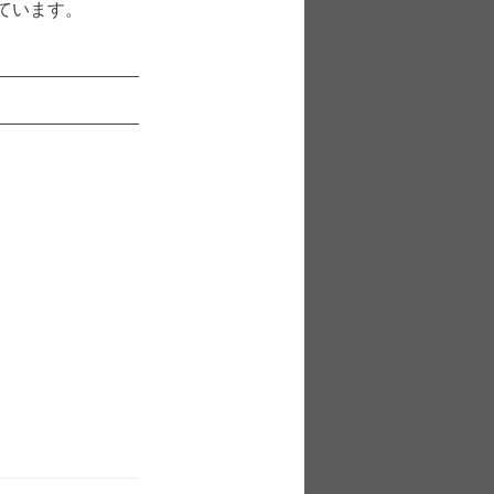
ています。