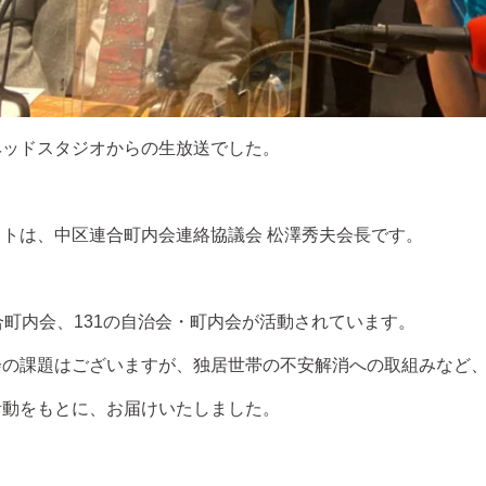
ヘッドスタジオからの生放送でした。
トは、中区連合町内会連絡協議会 松澤秀夫会長です。
合町内会、131の自治会・町内会が活動されています。
会の課題はございますが、独居世帯の不安解消への取組みなど
活動をもとに、お届けいたしました。