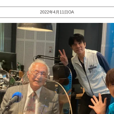
2022年4月11日OA