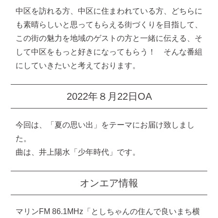
中区を訪れる方、中区に住まわれている方、どちらに
も素晴らしいと思ってもらえる街づくりを目指して、
この街の魅力を地域のゲストの方と一緒に伝える、そ
して中区をもっと好きになってもらう！ そんな番組
にしていきたいと考えております。
2022年８月22日OA
今回は、「夏の思い出」をテーマにお届け致しまし
た。
曲は、井上陽水「少年時代」です。
オンエア情報
マリンFM 86.1MHz「としちゃんの住んで良いまち横