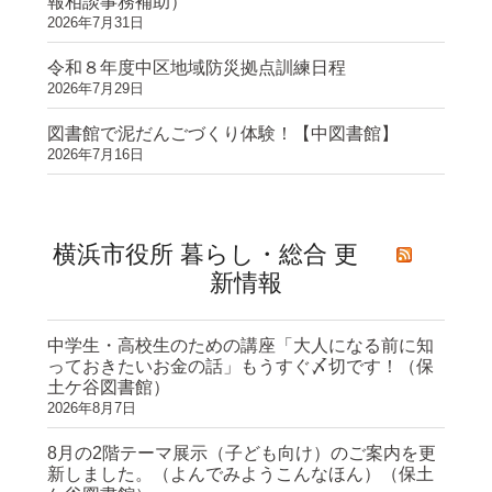
報相談事務補助）
2026年7月31日
令和８年度中区地域防災拠点訓練日程
2026年7月29日
図書館で泥だんごづくり体験！【中図書館】
2026年7月16日
横浜市役所 暮らし・総合 更
新情報
中学生・高校生のための講座「大人になる前に知
っておきたいお金の話」もうすぐ〆切です！（保
土ケ谷図書館）
2026年8月7日
8月の2階テーマ展示（子ども向け）のご案内を更
新しました。（よんでみようこんなほん）（保土