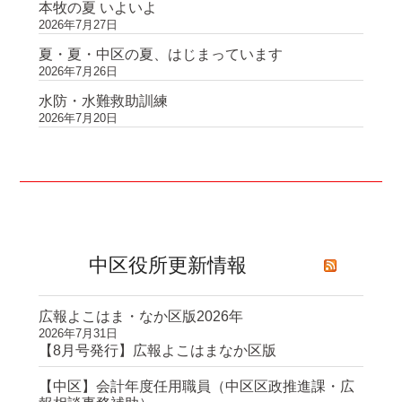
本牧の夏 いよいよ
2026年7月27日
夏・夏・中区の夏、はじまっています
2026年7月26日
水防・水難救助訓練
2026年7月20日
中区役所更新情報
広報よこはま・なか区版2026年
2026年7月31日
【8月号発行】広報よこはまなか区版
【中区】会計年度任用職員（中区区政推進課・広