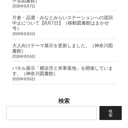
ケ谷図書館）
2026年8月7日
片倉・品濃・みなとみらいステーションへの巡回
中止について【8月7日】（移動図書館はまかぜ
号）
2026年8月6日
大人向けテーマ展示を更新しました。（神奈川図
書館）
2026年8月6日
パネル展示「横浜市と米軍基地」を開催していま
す。（神奈川図書館）
2026年8月6日
検索
検
索