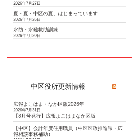
2026年7月27日
夏・夏・中区の夏、はじまっています
2026年7月26日
水防・水難救助訓練
2026年7月20日
中区役所更新情報
広報よこはま・なか区版2026年
2026年7月31日
【8月号発行】広報よこはまなか区版
【中区】会計年度任用職員（中区区政推進課・広
報相談事務補助）