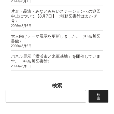
2026年8月7日
片倉・品濃・みなとみらいステーションへの巡回
中止について【8月7日】（移動図書館はまかぜ
号）
2026年8月6日
大人向けテーマ展示を更新しました。（神奈川図
書館）
2026年8月6日
パネル展示「横浜市と米軍基地」を開催していま
す。（神奈川図書館）
2026年8月6日
検索
検
索