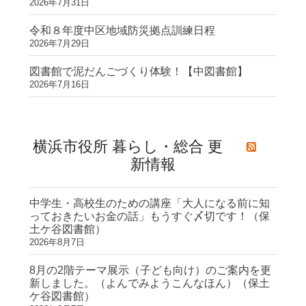
2026年7月31日
令和８年度中区地域防災拠点訓練日程
2026年7月29日
図書館で泥だんごづくり体験！【中図書館】
2026年7月16日
横浜市役所 暮らし・総合 更
新情報
中学生・高校生のための講座「大人になる前に知
っておきたいお金の話」もうすぐ〆切です！（保
土ケ谷図書館）
2026年8月7日
8月の2階テーマ展示（子ども向け）のご案内を更
新しました。（よんでみようこんなほん）（保土
ケ谷図書館）