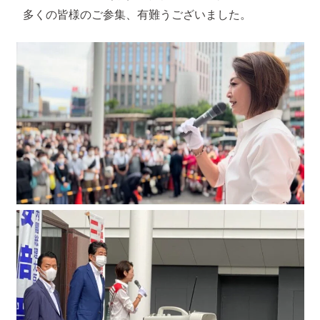
多くの皆様のご参集、有難うございました。