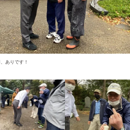
用、ありです！