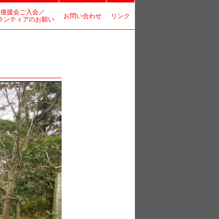
後援会ご入会／
お問い合わせ
リンク
ランティアのお願い