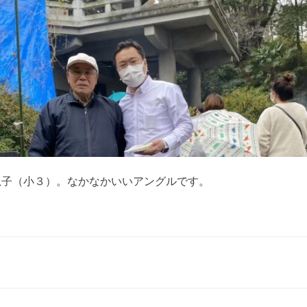
息子（小３）。なかなかいいアングルです。