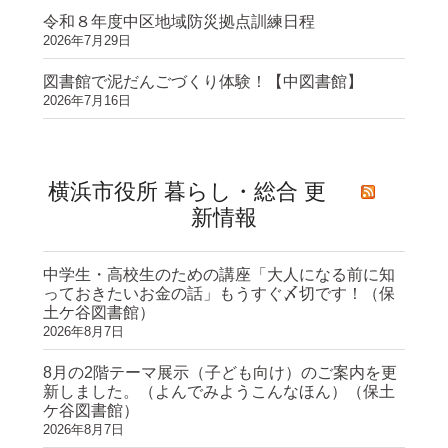
令和８年度中区地域防災拠点訓練日程
2026年7月29日
図書館で泥だんごづくり体験！【中図書館】
2026年7月16日
横浜市役所 暮らし・総合 更
新情報
中学生・高校生のための講座「大人になる前に知
っておきたいお金の話」もうすぐ〆切です！（保
土ケ谷図書館）
2026年8月7日
8月の2階テーマ展示（子ども向け）のご案内を更
新しました。（よんでみようこんなほん）（保土
ケ谷図書館）
2026年8月7日