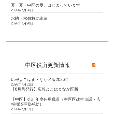
夏・夏・中区の夏、はじまっています
2026年7月26日
水防・水難救助訓練
2026年7月20日
中区役所更新情報
広報よこはま・なか区版2026年
2026年7月31日
【8月号発行】広報よこはまなか区版
【中区】会計年度任用職員（中区区政推進課・広
報相談事務補助）
2026年7月31日