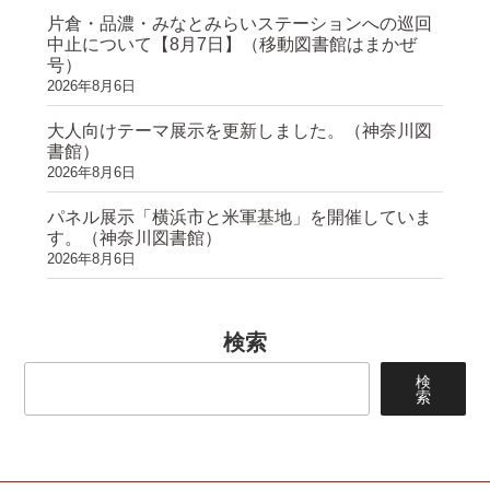
片倉・品濃・みなとみらいステーションへの巡回
中止について【8月7日】（移動図書館はまかぜ
号）
2026年8月6日
大人向けテーマ展示を更新しました。（神奈川図
書館）
2026年8月6日
パネル展示「横浜市と米軍基地」を開催していま
す。（神奈川図書館）
2026年8月6日
検索
検
索