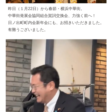
昨日（１月22日）から春節・横浜中華街。
中華街発展会協同組合賀詞交換会、力強く前へ！
日ノ出町町内会新年会にも、お招きいただきました。
有難うございました。