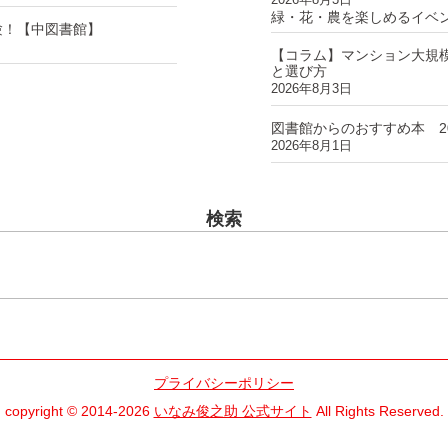
緑・花・農を楽しめるイベ
験！【中図書館】
【コラム】マンション大規
と選び方
2026年8月3日
図書館からのおすすめ本 2
2026年8月1日
検索
プライバシーポリシー
copyright © 2014-2026
いなみ俊之助 公式サイト
All Rights Reserved.