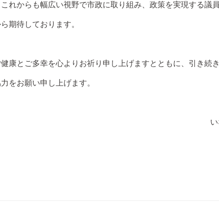
これからも幅広い視野で市政に取り組み、政策を実現する議員
から期待しております。
健康とご多幸を心よりお祈り申し上げますとともに、引き続き
協力をお願い申し上げます。
い