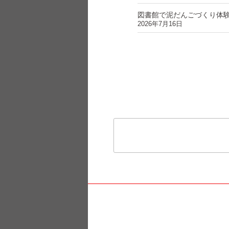
図書館で泥だんごづくり体
2026年7月16日