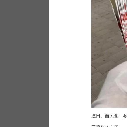
連日、自民党 