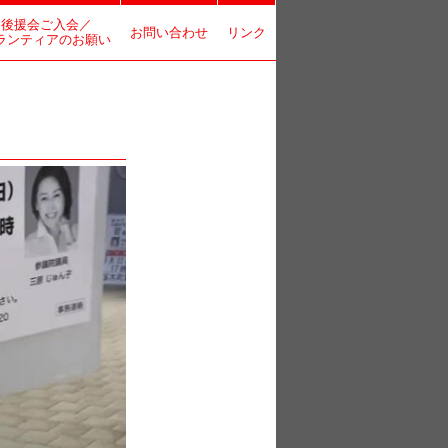
後援会ご入会／
お問い合わせ
リンク
ランティアのお願い