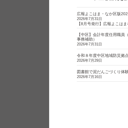
広報よこはま・なか区版202
2026年7月31日
【8月号発行】広報よこはま
【中区】会計年度任用職員
事務補助）
2026年7月31日
令和８年度中区地域防災拠
2026年7月29日
図書館で泥だんごづくり体
2026年7月16日