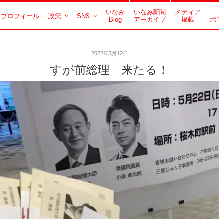
いなみ
いなみ新聞
メディア
プロフィール
政策
SNS
Blog
アーカイブ
掲載
ボ
2022年5月12日
すが前総理 来たる！