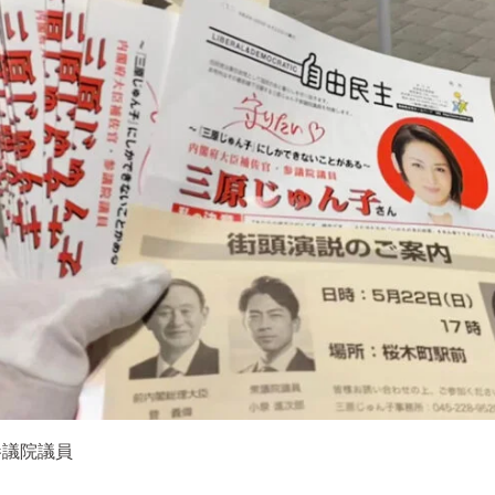
参議院議員