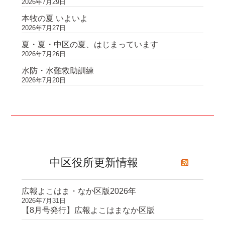
2026年7月29日
本牧の夏 いよいよ
2026年7月27日
夏・夏・中区の夏、はじまっています
2026年7月26日
水防・水難救助訓練
2026年7月20日
中区役所更新情報
広報よこはま・なか区版2026年
2026年7月31日
【8月号発行】広報よこはまなか区版