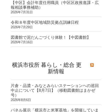
【中区】会計年度任用職員（中区区政推進課・広
報相談事務補助）
2026年7月31日
令和８年度中区地域防災拠点訓練日程
2026年7月29日
図書館で泥だんごづくり体験！【中図書館】
2026年7月16日
横浜市役所 暮らし・総合 更
新情報
片倉・品濃・みなとみらいステーションへの巡回
中止について【8月7日】（移動図書館はまかぜ
号）
2026年8月6日
パネル展示「横浜市と米軍基地」を開催していま