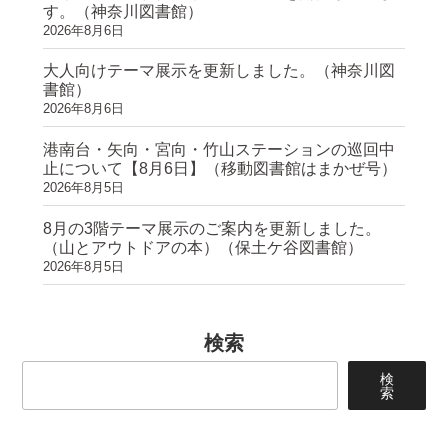
す。（神奈川図書館）
2026年8月6日
大人向けテーマ展示を更新しました。（神奈川図
書館）
2026年8月6日
港南台・矢向・宮向・竹山ステーションの巡回中
止について【8月6日】（移動図書館はまかぜ号）
2026年8月5日
8月の3階テーマ展示のご案内を更新しました。
（山とアウトドアの本）（保土ケ谷図書館）
2026年8月5日
検索
検
索