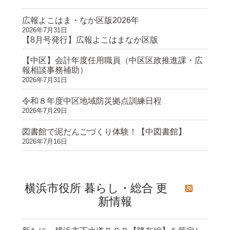
広報よこはま・なか区版2026年
2026年7月31日
【8月号発行】広報よこはまなか区版
【中区】会計年度任用職員（中区区政推進課・広
報相談事務補助）
2026年7月31日
令和８年度中区地域防災拠点訓練日程
2026年7月29日
図書館で泥だんごづくり体験！【中図書館】
2026年7月16日
横浜市役所 暮らし・総合 更
新情報