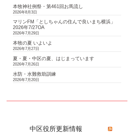
本牧神社例祭・第461回お馬流し
2026年8月3日
マリンFM「としちゃんの住んで良いまち横浜」
2026年7/27OA
2026年7月29日
本牧の夏 いよいよ
2026年7月27日
夏・夏・中区の夏、はじまっています
2026年7月26日
水防・水難救助訓練
2026年7月20日
中区役所更新情報