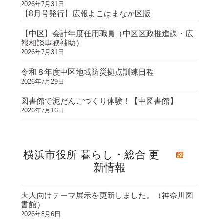
2026年7月31日
【8月号発行】広報よこはまなか区版
【中区】会計年度任用職員（中区区政推進課・広
報相談事務補助）
2026年7月31日
令和８年度中区地域防災拠点訓練日程
2026年7月29日
図書館で泥だんごづくり体験！【中図書館】
2026年7月16日
横浜市役所 暮らし・総合 更
新情報
大人向けテーマ展示を更新しました。（神奈川図
書館）
2026年8月6日