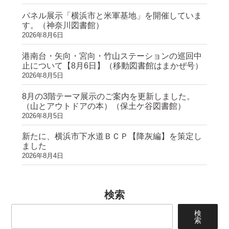
パネル展示「横浜市と米軍基地」を開催していま
す。（神奈川図書館）
2026年8月6日
港南台・矢向・宮向・竹山ステーションの巡回中
止について【8月6日】（移動図書館はまかぜ号）
2026年8月5日
8月の3階テーマ展示のご案内を更新しました。
（山とアウトドアの本）（保土ケ谷図書館）
2026年8月5日
新たに、横浜市下水道ＢＣＰ【降灰編】を策定し
ました
2026年8月4日
検索
検
索