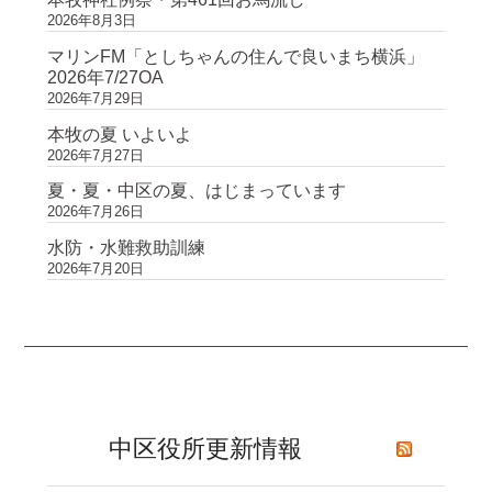
2026年8月3日
マリンFM「としちゃんの住んで良いまち横浜」
2026年7/27OA
2026年7月29日
本牧の夏 いよいよ
2026年7月27日
夏・夏・中区の夏、はじまっています
2026年7月26日
水防・水難救助訓練
2026年7月20日
中区役所更新情報