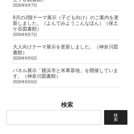
2026年8月7日
8月の2階テーマ展示（子ども向け）のご案内を更
新しました。（よんでみようこんなほん）（保土
ケ谷図書館）
2026年8月7日
大人向けテーマ展示を更新しました。（神奈川図
書館）
2026年8月6日
パネル展示「横浜市と米軍基地」を開催していま
す。（神奈川図書館）
2026年8月6日
検索
検
索