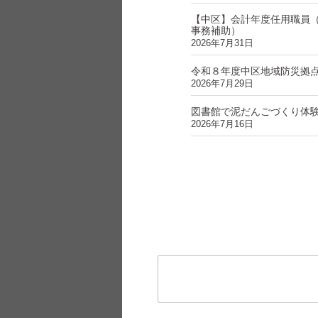
【中区】会計年度任用職員
事務補助）
2026年7月31日
令和８年度中区地域防災拠
2026年7月29日
図書館で泥だんごづくり体
2026年7月16日