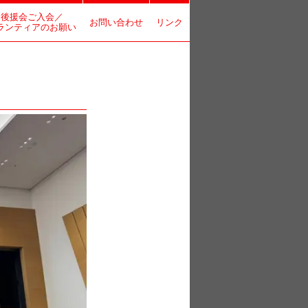
後援会ご入会／
お問い合わせ
リンク
ランティアのお願い