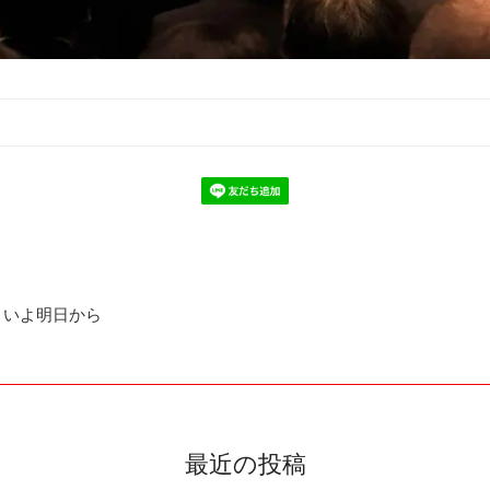
いよいよ明日から
最近の投稿