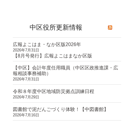
中区役所更新情報
広報よこはま・なか区版2026年
2026年7月31日
【8月号発行】広報よこはまなか区版
【中区】会計年度任用職員（中区区政推進課・広
報相談事務補助）
2026年7月31日
令和８年度中区地域防災拠点訓練日程
2026年7月29日
図書館で泥だんごづくり体験！【中図書館】
2026年7月16日