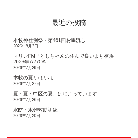
ン
最近の投稿
本牧神社例祭・第461回お馬流し
2026年8月3日
マリンFM「としちゃんの住んで良いまち横浜」
2026年7/27OA
2026年7月29日
本牧の夏 いよいよ
2026年7月27日
夏・夏・中区の夏、はじまっています
2026年7月26日
水防・水難救助訓練
2026年7月20日