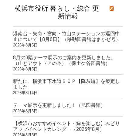
横浜市役所 暮らし・総合 更
新情報
港南台・矢向・宮向・竹山ステーションの巡回中
止について【8月6日】（移動図書館はまかぜ号）
2026年8月5日
8月の3階テーマ展示のご案内を更新しました。
（山とアウトドアの本）（保土ケ谷図書館）
2026年8月5日
新たに、横浜市下水道ＢＣＰ【降灰編】を策定し
ました
2026年8月4日
テーマ展示を更新しました！（旭図書館）
2026年8月3日
【横浜市おすすめイベント・緑を楽しむ】みどり
アップイベントカレンダー（2026年8月）
2026年8月3日