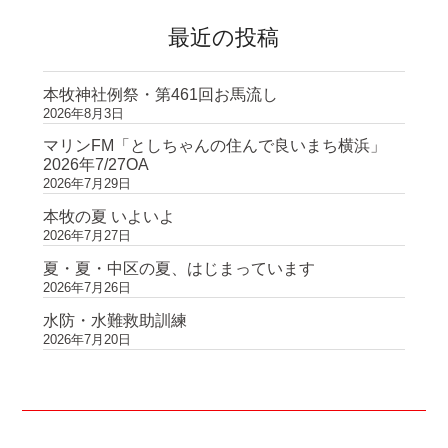
最近の投稿
本牧神社例祭・第461回お馬流し
2026年8月3日
マリンFM「としちゃんの住んで良いまち横浜」
2026年7/27OA
2026年7月29日
本牧の夏 いよいよ
2026年7月27日
夏・夏・中区の夏、はじまっています
2026年7月26日
水防・水難救助訓練
2026年7月20日