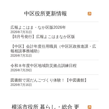
中区役所更新情報
広報よこはま・なか区版2026年
2026年7月31日
【8月号発行】広報よこはまなか区版
【中区】会計年度任用職員（中区区政推進課・広
報相談事務補助）
2026年7月31日
令和８年度中区地域防災拠点訓練日程
2026年7月29日
図書館で泥だんごづくり体験！【中図書館】
2026年7月16日
横浜市役所 暮らし・総合 更